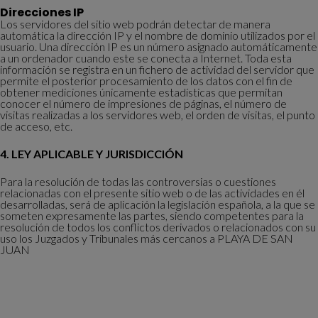
Direcciones IP
Los servidores del sitio web podrán detectar de manera
automática la dirección IP y el nombre de dominio utilizados por el
usuario. Una dirección IP es un número asignado automáticamente
a un ordenador cuando este se conecta a Internet. Toda esta
información se registra en un fichero de actividad del servidor que
permite el posterior procesamiento de los datos con el fin de
obtener mediciones únicamente estadísticas que permitan
conocer el número de impresiones de páginas, el número de
visitas realizadas a los servidores web, el orden de visitas, el punto
de acceso, etc.
4. LEY APLICABLE Y JURISDICCIÓN
Para la resolución de todas las controversias o cuestiones
relacionadas con el presente sitio web o de las actividades en él
desarrolladas, será de aplicación la legislación española, a la que se
someten expresamente las partes, siendo competentes para la
resolución de todos los conflictos derivados o relacionados con su
uso los Juzgados y Tribunales más cercanos a PLAYA DE SAN
JUAN